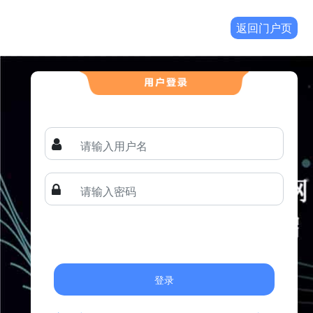
返回门户页
登录