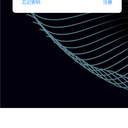
忘记密码
注册