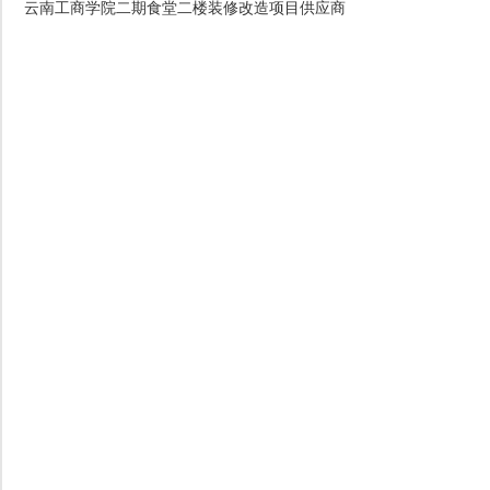
云南工商学院二期食堂二楼装修改造项目供应商