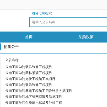
项目信息检索
首页
采购政策
征集公告
公告名称
云南工商学院装饰装修工程项目
云南工商学院园林景观工程项目
云南工商学院光伏工程施工类项目
云南工商学院装饰装修工程项目
云南工商学院基建工程施工图设计服务类项目
云南工商学院地下管网探漏及修复项目
云南工商学院冬季苗木移栽及补植工程